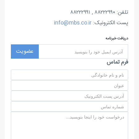
تلفن: ۸۸۲۲۲۹۹۰ , ۸۸۲۲۲۹۹۱
پست الکترونیک:
info@mbs.co.ir
دریافت خبرنامه
عضویت
فرم تماس