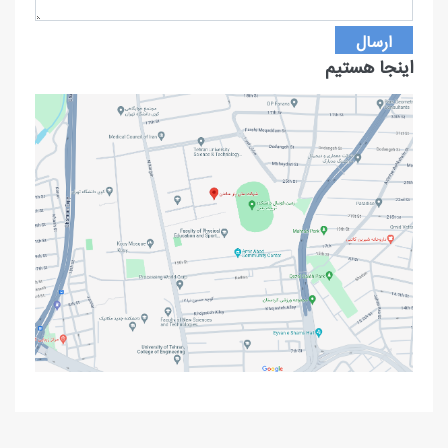
اینجا هستیم